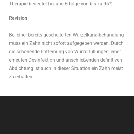
Therapie bedeutet bei uns Erfolge von bis zu 95%.
Revision
Bei einer bereits gescheiterten Wurzelkanalbehandlung
muss ein Zahn nicht sofort aufgegeben werden. Durch
die schonende Entfernung von Wurzelfüllungen, einer
erneuten Desinfektion und anschließenden definitiven
Abdichtung ist auch in dieser Situation ein Zahn meist
zu erhalten.