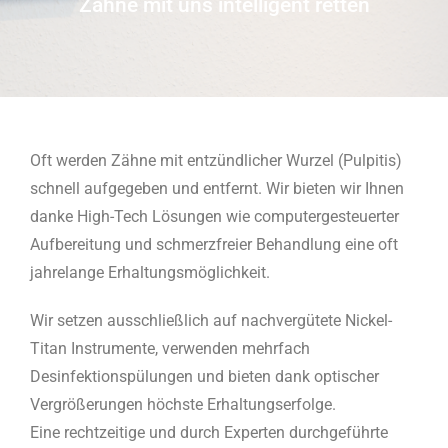
Zähne mit uns intelligent retten
Oft werden Zähne mit entzündlicher Wurzel (Pulpitis)
schnell aufgegeben und entfernt. Wir bieten wir Ihnen
danke High-Tech Lösungen wie computergesteuerter
Aufbereitung und schmerzfreier Behandlung eine oft
jahrelange Erhaltungsmöglichkeit.
Wir setzen ausschließlich auf nachvergütete Nickel-
Titan Instrumente, verwenden mehrfach
Desinfektionspülungen und bieten dank optischer
Vergrößerungen höchste Erhaltungserfolge.
Eine rechtzeitige und durch Experten durchgeführte